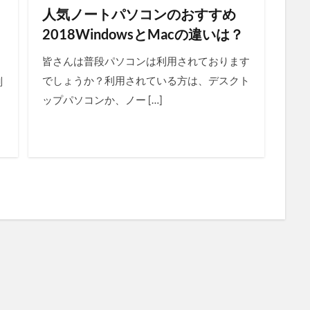
人気ノートパソコンのおすすめ
2018WindowsとMacの違いは？
皆さんは普段パソコンは利用されております
でしょうか？利用されている方は、デスクト
削
ップパソコンか、ノー […]