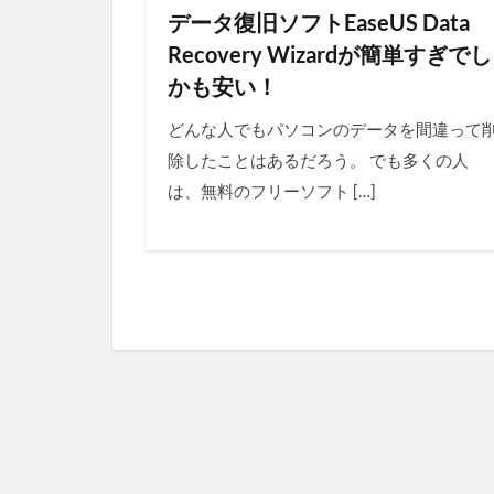
データ復旧ソフトEaseUS Data
Recovery Wizardが簡単すぎでし
かも安い！
どんな人でもパソコンのデータを間違って
除したことはあるだろう。 でも多くの人
は、無料のフリーソフト […]