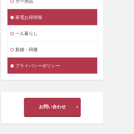
カー用品
家電お得情報
一人暮らし
新婚・同棲
プライバシーポリシー
お問い合わせ