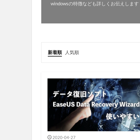
windowsの特徴なども詳しくお伝えします
新着順
人気順
2020-04-27