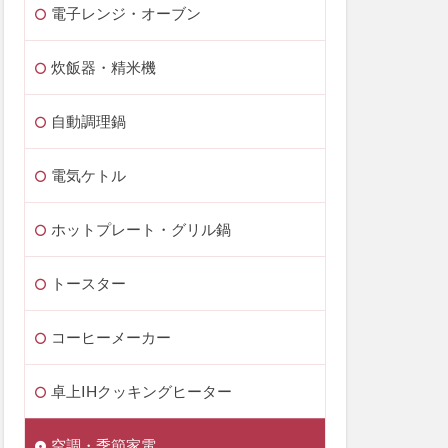
電子レンジ・オーブン
炊飯器・精米機
自動調理鍋
電気ケトル
ホットプレート・グリル鍋
トースター
コーヒーメーカー
卓上IHクッキングヒーター
空調・季節家電