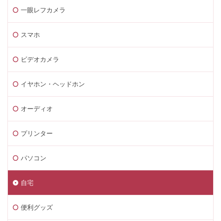
一眼レフカメラ
スマホ
ビデオカメラ
イヤホン・ヘッドホン
オーディオ
プリンター
パソコン
自宅
便利グッズ