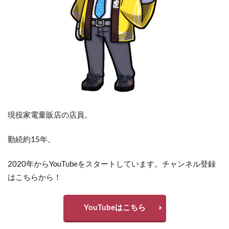
現役家電量販店の店員。
勤続約15年。
2020年からYouTubeをスタートしています。チャンネル登録
はこちらから！
YouTubeはこちら