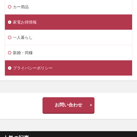
カー用品
家電お得情報
一人暮らし
新婚・同棲
プライバシーポリシー
お問い合わせ