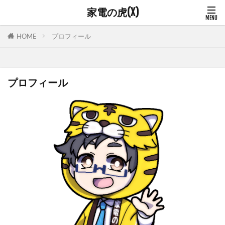
家電の虎(X)
プロフィール
HOME
プロフィール