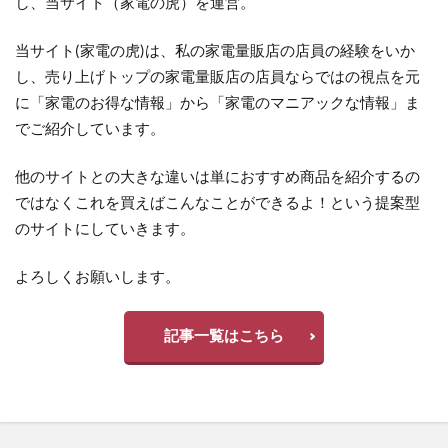
し、当サイト（家電の虎）を運営。
当サイト(家電の虎)は、私の家電量販店の店員の経験をいか
し、売り上げトップの家電量販店の店員ならではの視点を元
に「家電のお得な情報」から「家電のマニアックな情報」ま
でご紹介しています。
他のサイトとの大きな違いは単におすすめ商品を紹介するの
ではなくこれを買えばこんなことができるよ！という提案型
のサイトにしていきます。
よろしくお願いします。
記事一覧はこちら