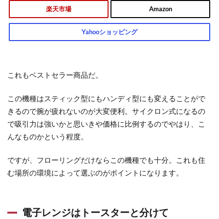
楽天市場
Amazon
Yahooショッピング
これも
ベストセラー商品だ
。
この機種はスティック型にもハンディ型にも変えることがで
きるので腕が疲れないのが大変便利。サイクロン式になるの
で吸引力は強いかと思いきや価格に比例するのでやはり、こ
んなものかという程度。
ですが、フローリングだけならこの機種でも十分。これも住
む場所の環境によって選ぶのがポイントになります。
電子レンジはトースターと分けて