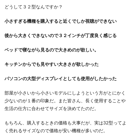
どうして３２型なんですか？
小さすぎる機種を購入すると近くでしか視聴ができない
後から大きくできないので３２インチが丁度良く感じる
ベッドで寝ながら見るので大きめのが欲しい。
キッチンからでも見やすい大きさが欲しかった
パソコンの大型ディスプレイとしても使用がしたかった
部屋が小さいから小さいモデルにしようという方がとにかく
少ないのが１番の印象だ。また皆さん、長く使用することや
生活の仕方に合わせてサイズを決めてたのだ。
もちろん、購入するときの価格も大事だが、実は32型ってよ
く売れるサイズなので価格が安い機種が多いのだ。