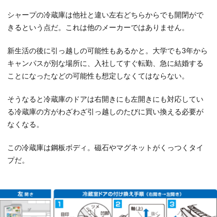
シャープの冷蔵庫は他社と違い
左右どちらからでも開閉がで
きる
という点だ。これは他のメーカーではありません。
新生活の後に引っ越しの可能性もあるかと。大学でも3年から
キャンパスが別な場所に、入社してすぐ転勤、急に結婚する
ことになったなどの可能性も想定しなくてはならない。
そうなると冷蔵庫のドアは右開きにも左開きにも対応してい
る冷蔵庫の方がわざわざ引っ越しのたびに買い換える必要が
なくなる。
この冷蔵庫は鋼板ボディ。磁石やマグネットがくっつくタイ
プだ。