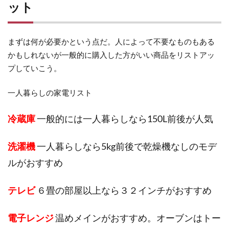
ット
まずは何が必要かという点だ。人によって不要なものもある
かもしれないが一般的に購入した方がいい商品をリストアッ
プしていこう。
一人暮らしの家電リスト
冷蔵庫
一般的には一人暮らしなら150L前後が人気
洗濯機
一人暮らしなら5kg前後で乾燥機なしのモデ
ルがおすすめ
テレビ
６畳の部屋以上なら３２インチがおすすめ
電子レンジ
温めメインがおすすめ。オーブンはトー