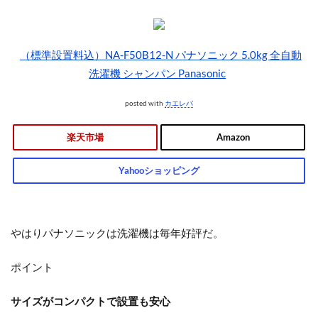
（標準設置料込）NA-F50B12-N パナソニック 5.0kg 全自動
洗濯機 シャンパン Panasonic
posted with
カエレバ
楽天市場
Amazon
Yahooショッピング
やはりパナソニックは洗濯機は毎年好評だ。
ポイント
サイズがコンパクトで設置も安心