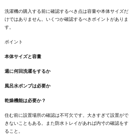
洗濯機の購入する前に確認するべき点は容量や本体サイズだ
けではありません。いくつか確認するべきポイントがありま
す。
ポイント
本体サイズと容量
週に何回洗濯をするか
風呂水ポンプは必要か
乾燥機能は必要か？
住む前に設置場所の確認は不可欠です。大きすぎて設置がで
きないこともある。また防水トレイがあれば内寸の確認をす
ること。