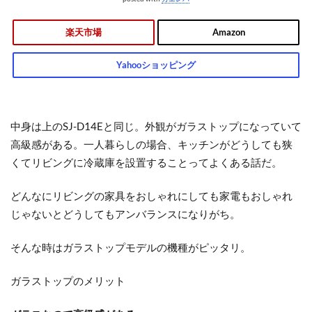
楽天市場
Amazon
Yahooショッピング
中身は上のSJ-D14Eと同じ。外観がガラストップになっていて
高級感がある。一人暮らしの場合、キッチンがどうしても狭
くてリビングに冷蔵庫を設置することってよくある話だ。
どんなにリビングの家具をおしゃれにしても家電もおしゃれ
じゃないとどうしてもアンバランスになりがち。
そんな時はガラストップモデルの機種がピッタリ。
ガラストップのメリット