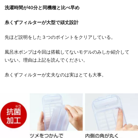
洗濯時間が40分と同機種と比べ早め
糸くずフィルターが大型で頑丈設計
先ほど説明をした３つのポイントをクリアしている。
風呂水ポンプは今回は搭載してないモデルのみしか紹介して
いない。理由は上記を読んでください。
糸くずフィルターが丈夫なのは実はとても大事。