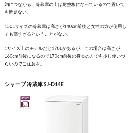
約につながる。冷蔵庫の上は耐熱板になっているので置いて
も問題ない。
150Lサイズの冷蔵庫は高さが140cm前後と女性の方が使用し
ても高すぎるということがない。
1サイズ上のモデルだと170Lがあるが、この場合は高さが
160cm前後になるので170cm前後の身長の方でも少し使いづ
らいのでご注意を。
シャープ 冷蔵庫 SJ-D14E