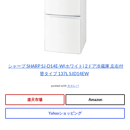
シャープ SHARP SJ-D14E-W(ホワイト) 2ドア冷蔵庫 左右付
替タイプ 137L SJD14EW
posted with
カエレバ
楽天市場
Amazon
Yahooショッピング