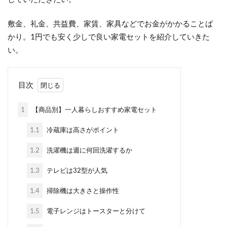
敷金、礼金、共益費、家賃、家具などでお金がかかることば
かり。1円でも安く少しで良い家電セットを紹介していきた
い。
目次
1
【商品別】一人暮らしおすすめ家電セット
1.1
冷蔵庫は高さがポイント
1.2
洗濯機は週に何回洗濯するか
1.3
テレビは32型が人気
1.4
掃除機は大きさと操作性
1.5
電子レンジはトースターと分けて