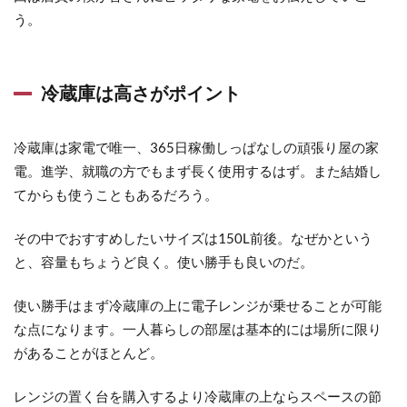
う。
冷蔵庫は高さがポイント
冷蔵庫は家電で唯一、365日稼働しっぱなしの頑張り屋の家
電。進学、就職の方でもまず長く使用するはず。また結婚し
てからも使うこともあるだろう。
その中でおすすめしたいサイズは150L前後。なぜかという
と、容量もちょうど良く。使い勝手も良いのだ。
使い勝手はまず冷蔵庫の上に
電子レンジが乗せることが可能
な点になります。一人暮らしの部屋は基本的には場所に限り
があることがほとんど。
レンジの置く台を購入するより冷蔵庫の上ならスペースの節