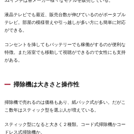
32インチは各メーカー様々なモデルを販売している。
液晶テレビでも最近、販売台数が伸びているのがポータブル
テレビ。部屋の模様替えや引っ越しが多い方にも簡単に対応
ができる。
コンセントを挿してもバッテリーでも稼働がするのが便利な
特徴。また浴室でも移動して視聴ができるので女性にも支持
がある。
掃除機は大きさと操作性
掃除機で売れるのは価格もあり、紙パック式が多い。だがこ
こ数年はスティック型を選ぶ人が増えている。
スティック型になると大きく２種類。コード式掃除機かコー
ドレス式掃除機か。