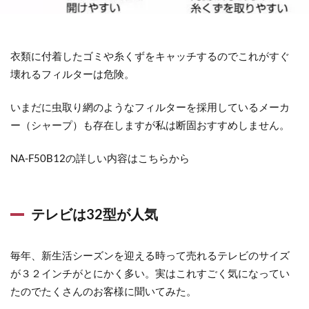
衣類に付着したゴミや糸くずをキャッチするのでこれがすぐ
壊れるフィルターは危険。
いまだに虫取り網のようなフィルターを採用しているメーカ
ー（シャープ）も存在しますが私は断固おすすめしません。
NA-F50B12の詳しい内容はこちらから
テレビは32型が人気
毎年、新生活シーズンを迎える時って売れるテレビのサイズ
が３２インチがとにかく多い。実はこれすごく気になってい
たのでたくさんのお客様に聞いてみた。