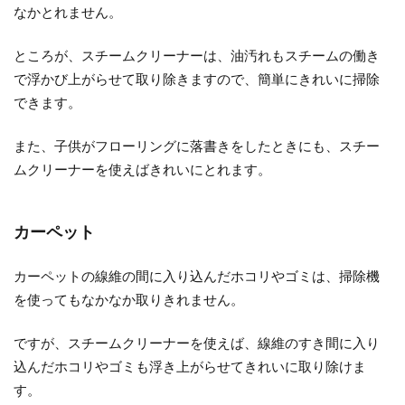
なかとれません。
ところが、スチームクリーナーは、油汚れもスチームの働き
で浮かび上がらせて取り除きますので、簡単にきれいに掃除
できます。
また、子供がフローリングに落書きをしたときにも、スチー
ムクリーナーを使えばきれいにとれます。
カーペット
カーペットの線維の間に入り込んだホコリやゴミは、掃除機
を使ってもなかなか取りきれません。
ですが、スチームクリーナーを使えば、線維のすき間に入り
込んだホコリやゴミも浮き上がらせてきれいに取り除けま
す。