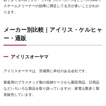
スチームクリーナーの効果に満足してる方が多いことがわか
ります。
メーカー別比較｜アイリス・ケルヒャ
ー・通販
アイリスオーヤマ
アイリスオーヤマは、宮城県に本社のある会社です。
家庭用のプラスチック製の収納ケースから園芸用品、日用品
などいろいろな製品を取り扱っていますが、家電も数多く製
造販売しています。