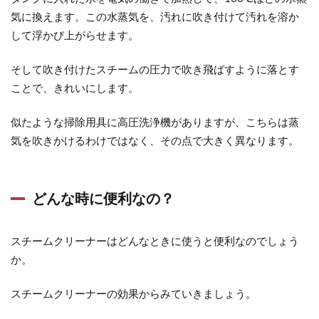
気に換えます。この水蒸気を、汚れに吹き付けて汚れを溶か
して浮かび上がらせます。
そして吹き付けたスチームの圧力で吹き飛ばすように落とす
ことで、きれいにします。
似たような掃除用具に高圧洗浄機がありますが、こちらは蒸
気を吹きかけるわけではなく、その点で大きく異なります。
どんな時に便利なの？
スチームクリーナーはどんなときに使うと便利なのでしょう
か。
スチームクリーナーの効果からみていきましょう。