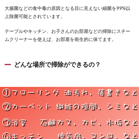
大腸菌などの食中毒の原因となる目に見えない細菌を
99%以
上除菌
可能とされています。
テーブルやキッチン、お子さんのお部屋などの掃除にスチー
ムクリーナーを使えば、お部屋を衛生的に保てます。
どんな場所で掃除ができるの？