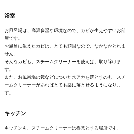
浴室
お風呂場は、高温多湿な環境なので、カビが生えやすいお部
屋です。
お風呂に生えたカビは、とても頑固なので、なかなかとれま
せん。
そんなカビも、スチームクリーナーを使えば、取り除けま
す。
また、お風呂場の鏡などについた水アカを落とすのも、スチ
ームクリーナーがあればとても楽に落とせるようになりま
す。
キッチン
キッチンも、スチームクリーナーは得意とする場所です。