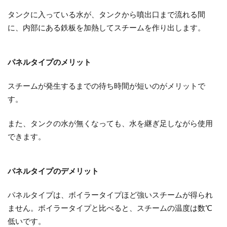
タンクに入っている水が、タンクから噴出口まで流れる間
に、内部にある鉄板を加熱してスチームを作り出します。
パネルタイプのメリット
スチームが発生するまでの待ち時間が短いのがメリットで
す。
また、タンクの水が無くなっても、水を継ぎ足しながら使用
できます。
パネルタイプのデメリット
パネルタイプは、ボイラータイプほど強いスチームが得られ
ません。ボイラータイプと比べると、スチームの温度は数℃
低いです。