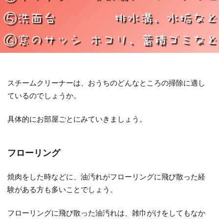
スチームクリーナーは、おうちのどんなところの掃除に適し
ているのでしょうか。
具体的にお部屋ごとにみていきましょう。
フローリング
焼肉をした時などに、油汚れがフローリングに飛び散った経
験がある方も多いことでしょう。
フローリングに飛び散った油汚れは、雑巾がけをしてもなか