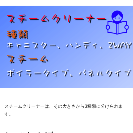
スチームクリーナーは、その大きさから3種類に分けられま
す。