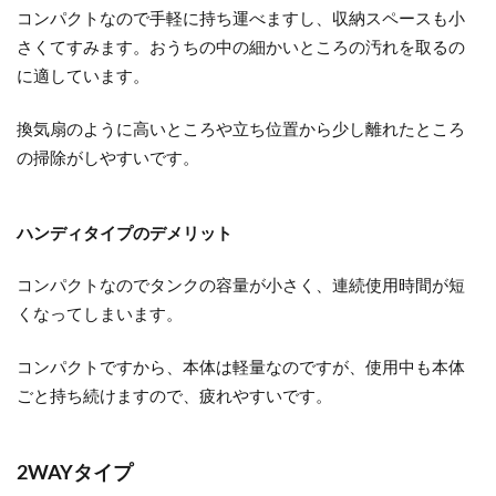
コンパクトなので手軽に持ち運べますし、収納スペースも小
さくてすみます。おうちの中の細かいところの汚れを取るの
に適しています。
換気扇のように高いところや立ち位置から少し離れたところ
の掃除がしやすいです。
ハンディタイプのデメリット
コンパクトなのでタンクの容量が小さく、連続使用時間が短
くなってしまいます。
コンパクトですから、本体は軽量なのですが、使用中も本体
ごと持ち続けますので、疲れやすいです。
2WAYタイプ