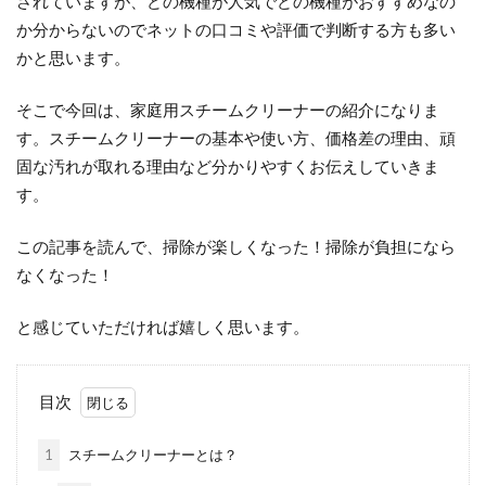
されていますが、どの機種が人気でどの機種がおすすめなの
か分からないのでネットの口コミや評価で判断する方も多い
かと思います。
そこで今回は、家庭用スチームクリーナーの紹介になりま
す。スチームクリーナーの基本や使い方、価格差の理由、頑
固な汚れが取れる理由など分かりやすくお伝えしていきま
す。
この記事を読んで、
掃除が楽しくなった！掃除が負担になら
なくなった！
と感じていただければ嬉しく思います。
目次
1
スチームクリーナーとは？