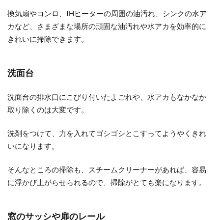
換気扇やコンロ、IHヒーターの周囲の油汚れ、シンクの水ア
カなど、さまざまな場所の頑固な油汚れや水アカを効率的に
きれいに掃除できます。
洗面台
洗面台の排水口にこびり付いたよごれや、水アカもなかなか
取り除くのは大変です。
洗剤をつけて、力を入れてゴシゴシとこすってようやくきれ
いになります。
そんなところの掃除も、スチームクリーナーがあれば、容易
に浮かび上がらせられるので、掃除がとても楽になります。
窓のサッシや扉のレール