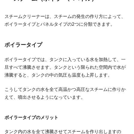
スチームクリーナーは、スチームの発生の作り方によって、
ボイラータイプとパネルタイプの2つに分類できます。
ボイラータイプ
ボイラータイプでは、タンクに入っている水を加熱して、一
旦すべて沸騰させます。タンクという限られた空間内で水が
沸騰すると、タンクの中の気圧も温度も上昇します。
こうしてタンクの水を全て高温かつ高圧なスチームに作りか
えて、噴出させるようになっています。
ボイラータイプのメリット
タンク内の水を全て沸騰させてスチームを作り出しますの