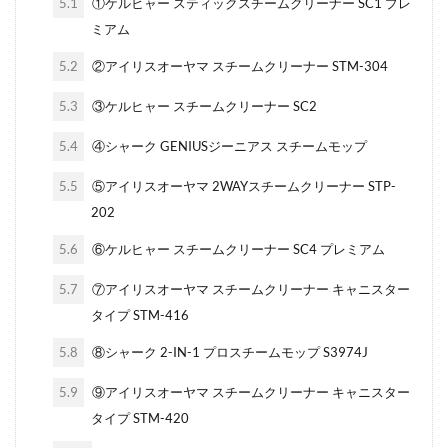
5.1
①ケルヒャー スティックスチームクリーナー SC1 プレ
ミアム
5.2
②アイリスオーヤマ スチームクリーナー STM-304
5.3
③ケルヒャー スチームクリーナー SC2
5.4
④シャーク GENIUSジーニアス スチームモップ
5.5
⑤アイリスオーヤマ 2WAYスチームクリーナー STP-
202
5.6
⑥ケルヒャー スチームクリーナー SC4 プレミアム
5.7
⑦アイリスオーヤマ スチームクリーナー キャニスター
タイプ STM-416
5.8
⑧シャーク 2-IN-1 プロスチームモップ S3974J
5.9
⑨アイリスオーヤマ スチームクリーナー キャニスター
タイプ STM-420