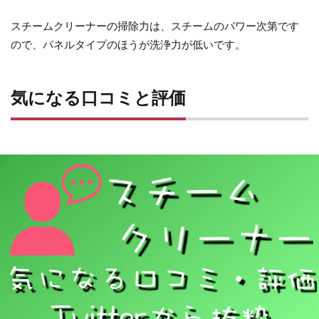
スチームクリーナーの掃除力は、スチームのパワー次第です
ので、パネルタイプのほうが洗浄力が低いです。
気になる口コミと評価