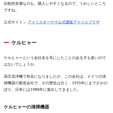
比較的安価なのも、購入しやすくなるので、うれしいところ
ですね。
公式サイト→
アイリスオーヤマ公式通販アイリスプラザ
ケルヒャー
ケルヒャーという会社名を耳にしたことのある方も多いので
はないでしょうか。
高圧洗浄機で有名になりましたが、この会社は、ドイツの清
掃機器の製造会社で、その歴史は古く、1935年にまでさかの
ぼり、日本には1988年に進出してきました。
ケルヒャーの清掃機器