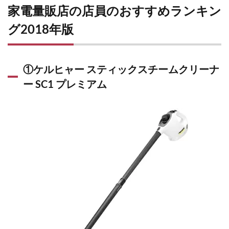
家電量販店の店員のおすすめランキン
グ2018年版
①ケルヒャー スティックスチームクリーナ
ー SC1 プレミアム