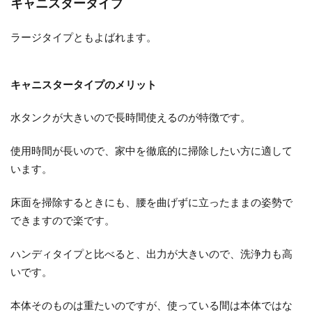
キャニスタータイプ
ラージタイプともよばれます。
キャニスタータイプのメリット
水タンクが大きいので長時間使えるのが特徴です。
使用時間が長いので、家中を徹底的に掃除したい方に適して
います。
床面を掃除するときにも、腰を曲げずに立ったままの姿勢で
できますので楽です。
ハンディタイプと比べると、出力が大きいので、洗浄力も高
いです。
本体そのものは重たいのですが、使っている間は本体ではな