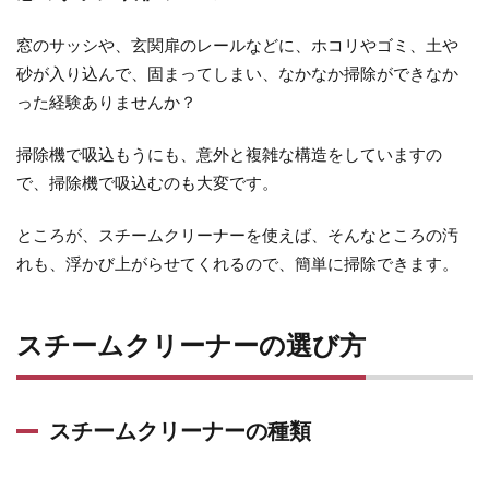
窓のサッシや、玄関扉のレールなどに、ホコリやゴミ、土や
砂が入り込んで、固まってしまい、なかなか掃除ができなか
った経験ありませんか？
掃除機で吸込もうにも、意外と複雑な構造をしていますの
で、掃除機で吸込むのも大変です。
ところが、スチームクリーナーを使えば、そんなところの汚
れも、浮かび上がらせてくれるので、簡単に掃除できます。
スチームクリーナーの選び方
スチームクリーナーの種類