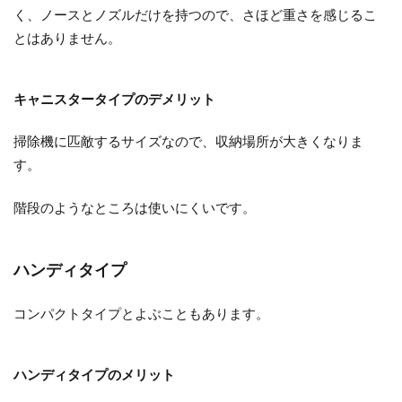
く、ノースとノズルだけを持つので、さほど重さを感じるこ
とはありません。
キャニスタータイプのデメリット
掃除機に匹敵するサイズなので、収納場所が大きくなりま
す。
階段のようなところは使いにくいです。
ハンディタイプ
コンパクトタイプとよぶこともあります。
ハンディタイプのメリット