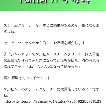
スチームクリーナーが、本当に効果があるのか、気になりま
すよね。
そこで、ツイッターから口コミや評価を紹介します。
①「ジャパネットでケルヒャースチームクリーナー購入早速
お風呂場で使ってみた気になってた湯垢が落ちた溝の汚れも
取れてスッキリ床がツルツルになって良かった」
高木 麻里さんのツイートです。
ケルヒャーのスチームクリーナーに大満足しているようです
ね。
https://twitter.com/hisamari901/status/9386482288739123