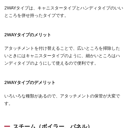
2WAYタイプは、キャニスタータイプとハンディタイプのいい
ところを併せ持ったタイプです。
2WAYタイプのメリット
アタッチメントを付け替えることで、広いところを掃除した
いときにはキャニスタータイプのように、細かいところはハ
ンディタイプのようにして使えるので便利です。
2WAYタイプのデメリット
いろいろな種類があるので、アタッチメントの保管が大変で
す。
スチーム（ボイラー、パネル）