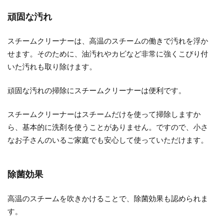
頑固な汚れ
スチームクリーナーは、高温のスチームの働きで汚れを浮か
せます。そのために、油汚れやカビなど非常に強くこびり付
いた汚れも取り除けます。
頑固な汚れの掃除にスチームクリーナーは便利です。
スチームクリーナーはスチームだけを使って掃除しますか
ら、基本的に洗剤を使うことがありません。ですので、小さ
なお子さんのいるご家庭でも安心して使っていただけます。
除菌効果
高温のスチームを吹きかけることで、除菌効果も認められま
す。