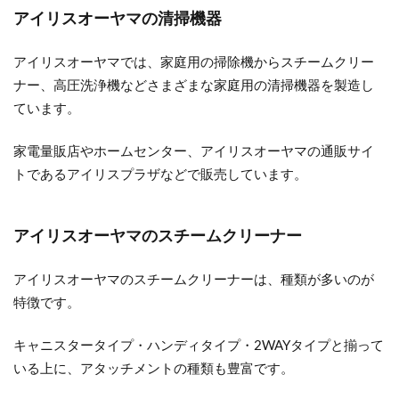
アイリスオーヤマの清掃機器
アイリスオーヤマでは、家庭用の掃除機からスチームクリー
ナー、高圧洗浄機などさまざまな家庭用の清掃機器を製造し
ています。
家電量販店やホームセンター、アイリスオーヤマの通販サイ
トであるアイリスプラザなどで販売しています。
アイリスオーヤマのスチームクリーナー
アイリスオーヤマのスチームクリーナーは、種類が多いのが
特徴です。
キャニスタータイプ・ハンディタイプ・2WAYタイプと揃って
いる上に、アタッチメントの種類も豊富です。