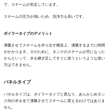
で、スチームが安定しています。
スチームの圧力が強いため、洗浄力も高いです。
ボイラータイプのデメリット
沸騰させてスチームを作り出す構造上、沸騰するまでに時間
がかかります。そのために、タンクのスチームが空になった
からといって、水を継ぎ足してすぐに使うというような使い
方はできません。
パネルタイプ
パネルタイプは、ボイラータイプと異なり、あらかじめタン
ク内の水を全て沸騰させてスチームに変えるわけではありま
せん。