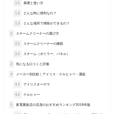
1.1
基礎と使い方
1.2
どんな時に便利なの？
1.3
どんな場所で掃除ができるの？
2
スチームクリーナーの選び方
2.1
スチームクリーナーの種類
2.2
スチーム（ボイラー、パネル）
3
気になる口コミと評価
4
メーカー別比較｜アイリス・ケルヒャー・通販
4.1
アイリスオーヤマ
4.2
ケルヒャー
5
家電量販店の店員のおすすめランキング2018年版